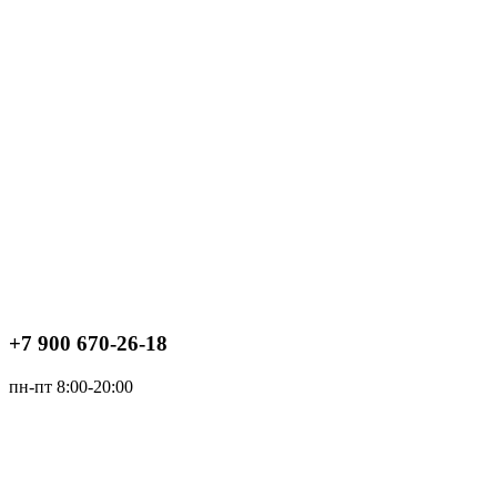
+7 900 670-26-18
пн-пт 8:00-20:00