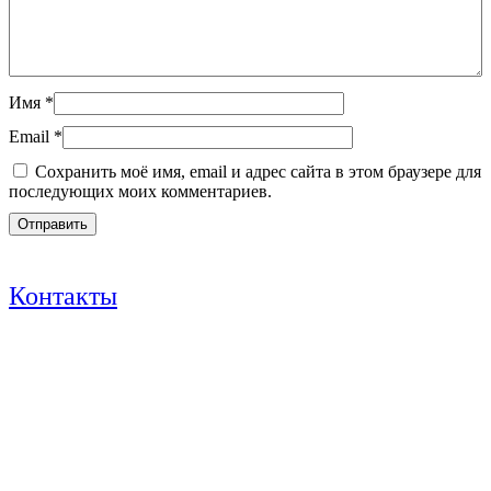
Имя
*
Email
*
Сохранить моё имя, email и адрес сайта в этом браузере для
последующих моих комментариев.
Контакты