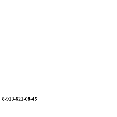
8-913-621-08-45