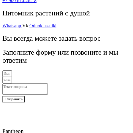
+7 900 670-26-18
Питомник растений с душой
Whatsapp
Vk
Odnoklassniki
Вы всегда можете задать вопрос
Заполните форму или позвоните и мы
ответим
Отправить
Pantheon