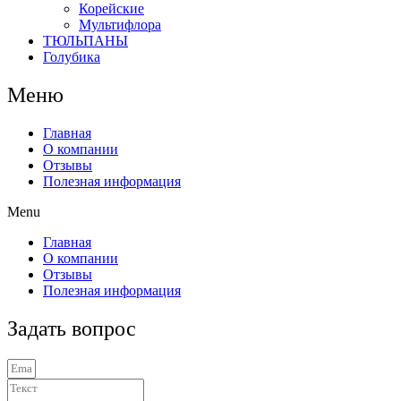
Корейские
Мультифлора
ТЮЛЬПАНЫ
Голубика
Меню
Главная
О компании
Отзывы
Полезная информация
Menu
Главная
О компании
Отзывы
Полезная информация
Задать вопрос