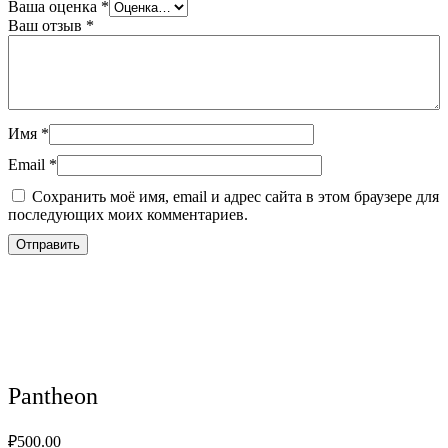
Ваша оценка
*
Ваш отзыв
*
Имя
*
Email
*
Сохранить моё имя, email и адрес сайта в этом браузере для
последующих моих комментариев.
Pantheon
₽
500.00