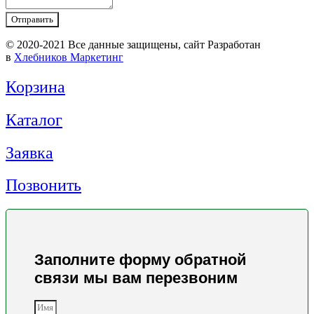
Отправить
© 2020-2021 Вcе данные защищены, сайт Разработан
в
Хлебников Маркетинг
Корзина
Каталог
Заявка
Позвонить
Заполните форму обратной
связи мы вам перезвоним