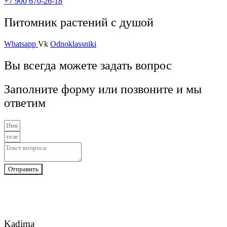
+7 900 670-26-18
Питомник растений с душой
Whatsapp
Vk
Odnoklassniki
Вы всегда можете задать вопрос
Заполните форму или позвоните и мы
ответим
Отправить
Kadima