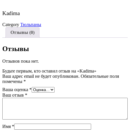
Kadima
Category
Тюльпаны
Отзывы (0)
Отзывы
Отзывов пока нет.
Будьте первым, кто оставил отзыв на «Kadima»
Ваш адрес email не будет опубликован.
Обязательные поля
помечены
*
Ваша оценка
*
Ваш отзыв
*
Имя
*