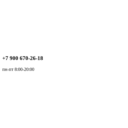
+7 900 670-26-18
пн-пт 8:00-20:00