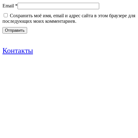
Email
*
Сохранить моё имя, email и адрес сайта в этом браузере для
последующих моих комментариев.
Контакты