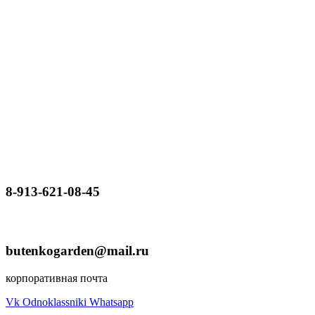
8-913-621-08-45
butenkogarden@mail.ru
корпоративная почта
Vk
Odnoklassniki
Whatsapp