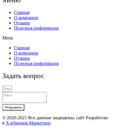
Меню
Главная
О компании
Отзывы
Полезная информация
Menu
Главная
О компании
Отзывы
Полезная информация
Задать вопрос
Отправить
© 2020-2021 Вcе данные защищены, сайт Разработан
в
Хлебников Маркетинг