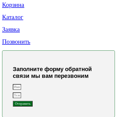
Корзина
Каталог
Заявка
Позвонить
Заполните форму обратной
связи мы вам перезвоним
Отправить