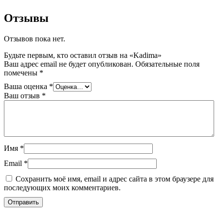
Отзывы
Отзывов пока нет.
Будьте первым, кто оставил отзыв на «Kadima»
Ваш адрес email не будет опубликован.
Обязательные поля
помечены
*
Ваша оценка
*
Ваш отзыв
*
Имя
*
Email
*
Сохранить моё имя, email и адрес сайта в этом браузере для
последующих моих комментариев.