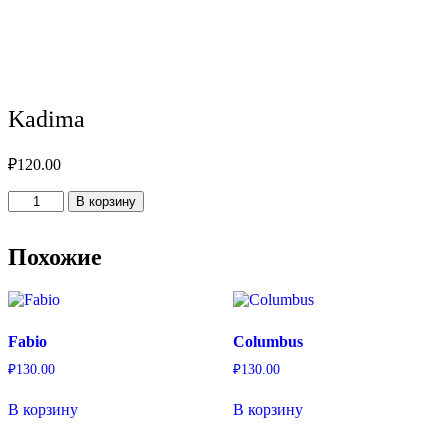
Kadima
₽
120.00
Количество
В корзину
товара
Kadima
Похожие
Fabio
Columbus
₽
130.00
₽
130.00
В корзину
В корзину