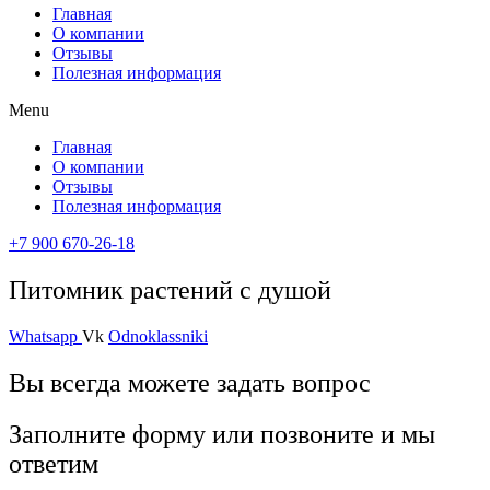
Главная
О компании
Отзывы
Полезная информация
Menu
Главная
О компании
Отзывы
Полезная информация
+7 900 670-26-18
Питомник растений с душой
Whatsapp
Vk
Odnoklassniki
Вы всегда можете задать вопрос
Заполните форму или позвоните и мы
ответим