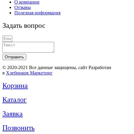
О компании
Отзывы
Полезная информация
Задать вопрос
Отправить
© 2020-2021 Вcе данные защищены, сайт Разработан
в
Хлебников Маркетинг
Корзина
Каталог
Заявка
Позвонить