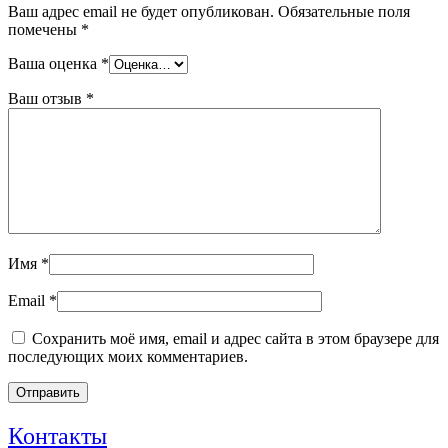
Ваш адрес email не будет опубликован.
Обязательные поля
помечены
*
Ваша оценка
*
Ваш отзыв
*
Имя
*
Email
*
Сохранить моё имя, email и адрес сайта в этом браузере для
последующих моих комментариев.
Контакты