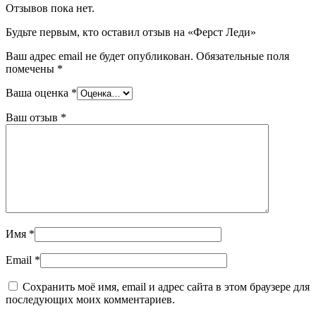
Отзывов пока нет.
Будьте первым, кто оставил отзыв на «Ферст Леди»
Ваш адрес email не будет опубликован.
Обязательные поля
помечены
*
Ваша оценка
*
Ваш отзыв
*
Имя
*
Email
*
Сохранить моё имя, email и адрес сайта в этом браузере для
последующих моих комментариев.