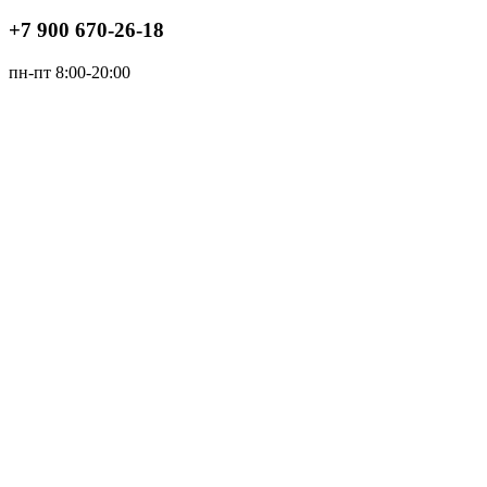
+7 900 670-26-18
пн-пт 8:00-20:00