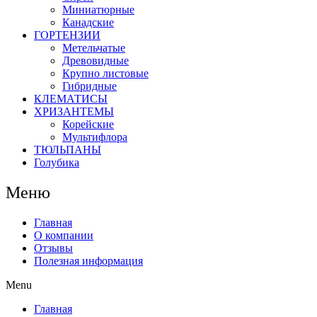
Миниатюрные
Канадские
ГОРТЕНЗИИ
Метельчатые
Древовидные
Крупно листовые
Гибридные
КЛЕМАТИСЫ
ХРИЗАНТЕМЫ
Корейские
Мультифлора
ТЮЛЬПАНЫ
Голубика
Меню
Главная
О компании
Отзывы
Полезная информация
Menu
Главная