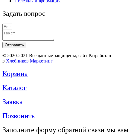
Полезная информация
Задать вопрос
Отправить
© 2020-2021 Вcе данные защищены, сайт Разработан
в
Хлебников Маркетинг
Корзина
Каталог
Заявка
Позвонить
Заполните форму обратной связи мы вам