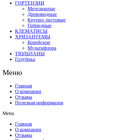
ГОРТЕНЗИИ
Метельчатые
Древовидные
Крупно листовые
Гибридные
КЛЕМАТИСЫ
ХРИЗАНТЕМЫ
Корейские
Мультифлора
ТЮЛЬПАНЫ
Голубика
Меню
Главная
О компании
Отзывы
Полезная информация
Menu
Главная
О компании
Отзывы