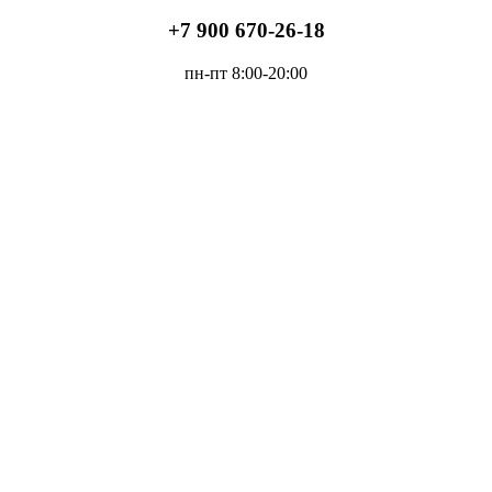
+7 900 670-26-18
пн-пт 8:00-20:00