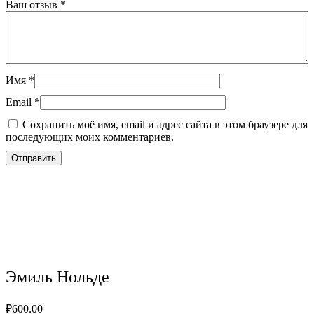
Ваш отзыв
*
Имя
*
Email
*
Сохранить моё имя, email и адрес сайта в этом браузере для
последующих моих комментариев.
Эмиль Нольде
₽
600.00