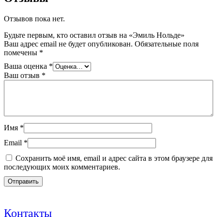
Отзывов пока нет.
Будьте первым, кто оставил отзыв на «Эмиль Нольде»
Ваш адрес email не будет опубликован.
Обязательные поля
помечены
*
Ваша оценка
*
Ваш отзыв
*
Имя
*
Email
*
Сохранить моё имя, email и адрес сайта в этом браузере для
последующих моих комментариев.
Контакты