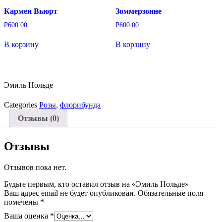
Кармен Вьюрт
Зоммерзонне
₽
600.00
₽
600.00
В корзину
В корзину
Эмиль Нольде
Categories
Розы
,
флорибунда
Отзывы (0)
Отзывы
Отзывов пока нет.
Будьте первым, кто оставил отзыв на «Эмиль Нольде»
Ваш адрес email не будет опубликован.
Обязательные поля
помечены
*
Ваша оценка
*