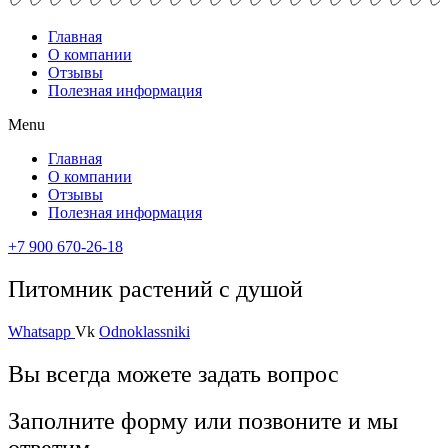
Главная
О компании
Отзывы
Полезная информация
Menu
Главная
О компании
Отзывы
Полезная информация
+7 900 670-26-18
Питомник растений с душой
Whatsapp
Vk
Odnoklassniki
Вы всегда можете задать вопрос
Заполните форму или позвоните и мы