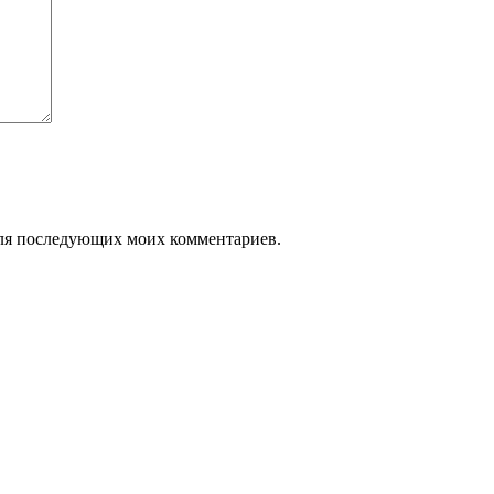
 для последующих моих комментариев.