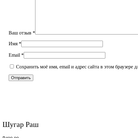
Ваш отзыв
*
Имя
*
Email
*
Сохранить моё имя, email и адрес сайта в этом браузере
Шугар Раш