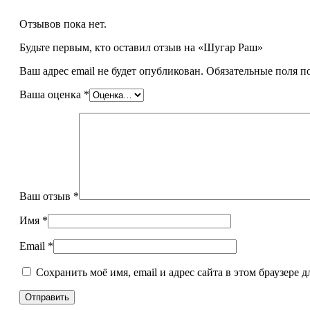
Отзывов пока нет.
Будьте первым, кто оставил отзыв на «Шугар Раш»
Ваш адрес email не будет опубликован.
Обязательные поля 
Ваша оценка
*
Ваш отзыв
*
Имя
*
Email
*
Сохранить моё имя, email и адрес сайта в этом браузере