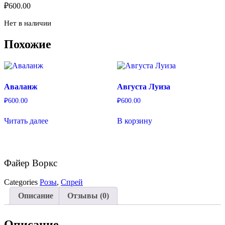
₽
600.00
Нет в наличии
Похожие
Аваланж
Августа Луиза
₽
600.00
₽
600.00
Читать далее
В корзину
Файер Воркс
Categories
Розы
,
Спрей
Описание
Отзывы (0)
Описание