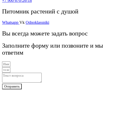
+7 900 670-26-18
Питомник растений с душой
Whatsapp
Vk
Odnoklassniki
Вы всегда можете задать вопрос
Заполните форму или позвоните и мы
ответим
Отправить