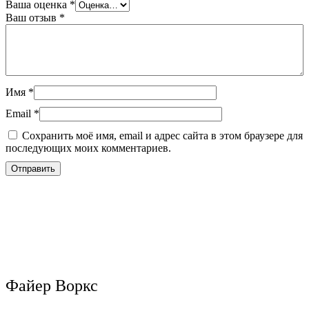
Ваша оценка
*
Ваш отзыв
*
Имя
*
Email
*
Сохранить моё имя, email и адрес сайта в этом браузере для
последующих моих комментариев.
Файер Воркс