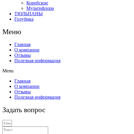
Корейские
Мультифлора
ТЮЛЬПАНЫ
Голубика
Меню
Главная
О компании
Отзывы
Полезная информация
Menu
Главная
О компании
Отзывы
Полезная информация
Задать вопрос