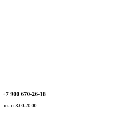
+7 900 670-26-18
пн-пт 8:00-20:00