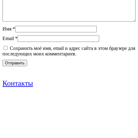
Имя
*
Email
*
Сохранить моё имя, email и адрес сайта в этом браузере для
последующих моих комментариев.
Контакты