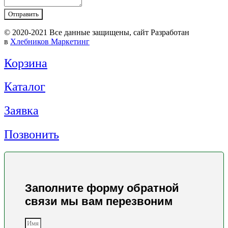
Отправить
© 2020-2021 Вcе данные защищены, сайт Разработан
в
Хлебников Маркетинг
Корзина
Каталог
Заявка
Позвонить
Заполните форму обратной
связи мы вам перезвоним