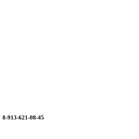
8-913-621-08-45