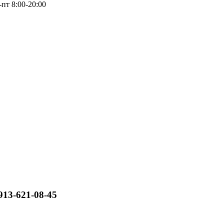
-пт 8:00-20:00
913-621-08-45