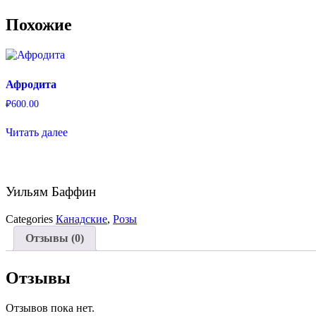
Похожие
Афродита
₽
600.00
Читать далее
Уильям Баффин
Categories
Канадские
,
Розы
Отзывы (0)
Отзывы
Отзывов пока нет.