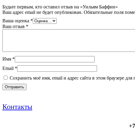
Будьте первым, кто оставил отзыв на «Уильям Баффин»
Ваш адрес email не будет опубликован.
Обязательные поля пом
Ваша оценка
*
Ваш отзыв
*
Имя
*
Email
*
Сохранить моё имя, email и адрес сайта в этом браузере д
Контакты
+7