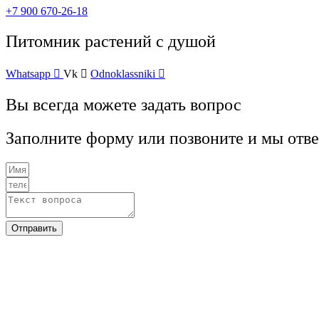
+7 900 670-26-18
Питомник растений с душой
Whatsapp
Vk
Odnoklassniki
Вы всегда можете задать вопрос
Заполните форму или позвоните и мы отв
Отправить