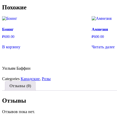
Похожие
Боинг
Амнезия
₽
600.00
₽
600.00
В корзину
Читать далее
Уильям Баффин
Categories
Канадские
,
Розы
Отзывы (0)
Отзывы
Отзывов пока нет.