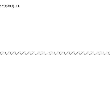
льная д. 11