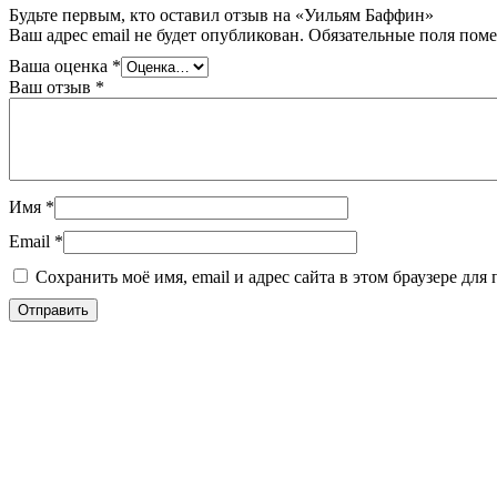
Будьте первым, кто оставил отзыв на «Уильям Баффин»
Ваш адрес email не будет опубликован.
Обязательные поля пом
Ваша оценка
*
Ваш отзыв
*
Имя
*
Email
*
Сохранить моё имя, email и адрес сайта в этом браузере д