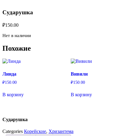
Сударушка
₽
150.00
Нет в наличии
Похожие
Линда
Вивили
₽
150.00
₽
150.00
В корзину
В корзину
Сударушка
Categories
Корейские
,
Хризантема