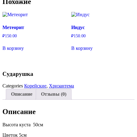
Похожие
Метеорит
Индус
₽
150.00
₽
150.00
В корзину
В корзину
Сударушка
Categories
Корейские
,
Хризантема
Описание
Отзывы (0)
Описание
Высота куста 50см
Цветок 5см