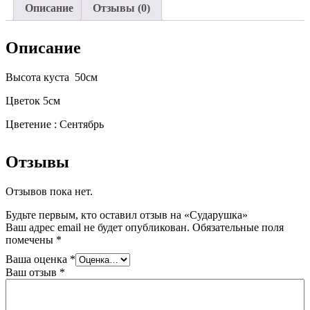
Описание
Отзывы (0)
Описание
Высота куста 50см
Цветок 5см
Цветение : Сентябрь
Отзывы
Отзывов пока нет.
Будьте первым, кто оставил отзыв на «Сударушка»
Ваш адрес email не будет опубликован.
Обязательные поля
помечены
*
Ваша оценка
*
Ваш отзыв
*