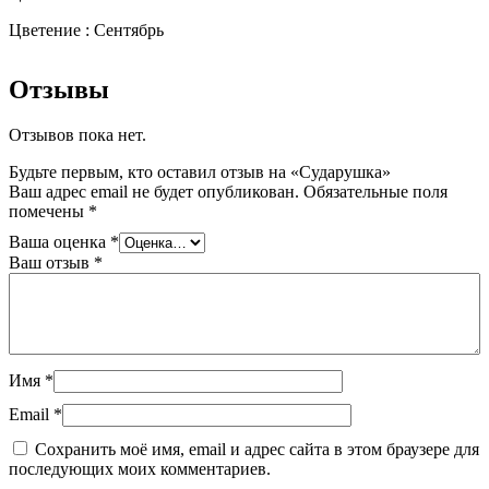
Цветение : Сентябрь
Отзывы
Отзывов пока нет.
Будьте первым, кто оставил отзыв на «Сударушка»
Ваш адрес email не будет опубликован.
Обязательные поля
помечены
*
Ваша оценка
*
Ваш отзыв
*
Имя
*
Email
*
Сохранить моё имя, email и адрес сайта в этом браузере для
последующих моих комментариев.