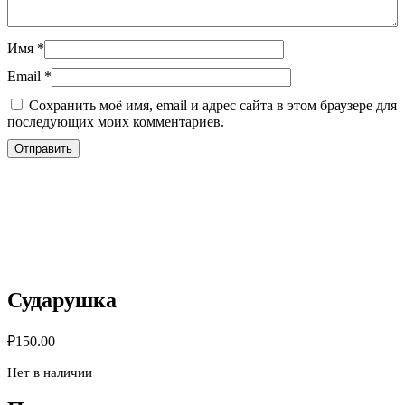
Имя
*
Email
*
Сохранить моё имя, email и адрес сайта в этом браузере для
последующих моих комментариев.
Сударушка
₽
150.00
Нет в наличии