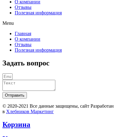
О компании
Отзывы
Полезная информация
Menu
Главная
О компании
Отзывы
Полезная информация
Задать вопрос
Отправить
© 2020-2021 Вcе данные защищены, сайт Разработан
в
Хлебников Маркетинг
Корзина