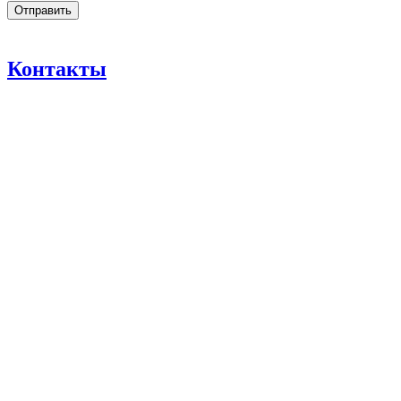
Контакты