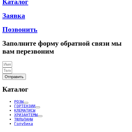
Каталог
Заявка
Позвонить
Заполните форму обратной связи мы
вам перезвоним
Отправить
Каталог
РОЗЫ
ГОРТЕНЗИИ
КЛЕМАТИСЫ
ХРИЗАНТЕМЫ
ТЮЛЬПАНЫ
Голубика