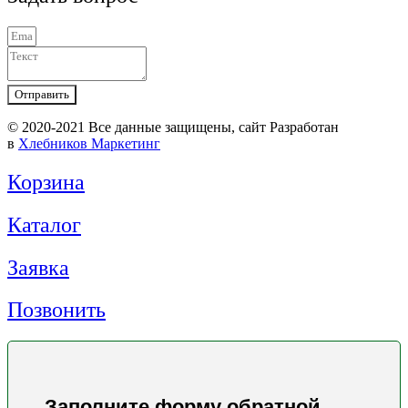
Отправить
© 2020-2021 Вcе данные защищены, сайт Разработан
в
Хлебников Маркетинг
Корзина
Каталог
Заявка
Позвонить
Заполните форму обратной