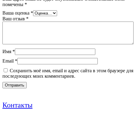
помечены
*
Ваша оценка
*
Ваш отзыв
*
Имя
*
Email
*
Сохранить моё имя, email и адрес сайта в этом браузере для
последующих моих комментариев.
Контакты