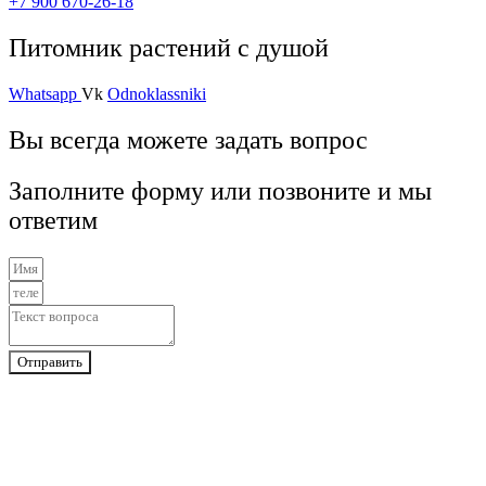
+7 900 670-26-18
Питомник растений с душой
Whatsapp
Vk
Odnoklassniki
Вы всегда можете задать вопрос
Заполните форму или позвоните и мы
ответим
Отправить