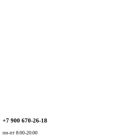
+7 900 670-26-18
пн-пт 8:00-20:00