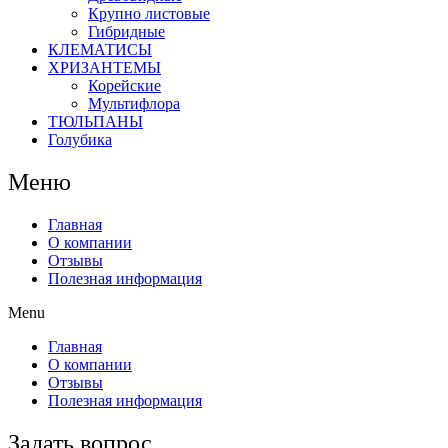
Крупно листовые
Гибридные
КЛЕМАТИСЫ
ХРИЗАНТЕМЫ
Корейские
Мультифлора
ТЮЛЬПАНЫ
Голубика
Меню
Главная
О компании
Отзывы
Полезная информация
Menu
Главная
О компании
Отзывы
Полезная информация
Задать вопрос