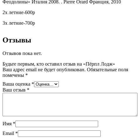
Феодолины» Италия 2008. . Pierre Orard Франция, 2010
2х летние-600р
3х летние-700р
Отзывы
Отзывов пока нет.
Будьте первым, кто оставил отзыв на «Пёрпл Лодж»
Ваш адрес email не будет опубликован.
Обязательные поля
помечены
*
Ваша оценка
*
Ваш отзыв
*
Имя
*
Email
*