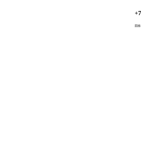
+7
пн