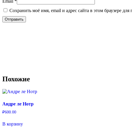
Email
*
Сохранить моё имя, email и адрес сайта в этом браузере д
Похожие
Андре ле Нотр
₽
600.00
В корзину