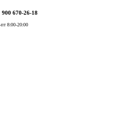
 900 670-26-18
-пт 8:00-20:00