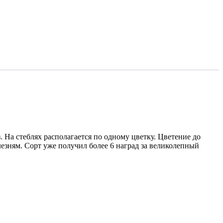
 На стеблях располагается по одному цветку. Цветение до
лезням. Сорт уже получил более 6 наград за великолепный