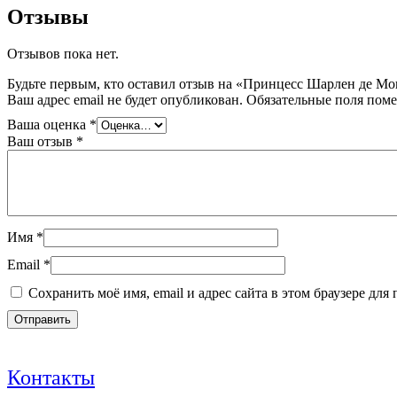
Отзывы
Отзывов пока нет.
Будьте первым, кто оставил отзыв на «Принцесс Шарлен де Мо
Ваш адрес email не будет опубликован.
Обязательные поля пом
Ваша оценка
*
Ваш отзыв
*
Имя
*
Email
*
Сохранить моё имя, email и адрес сайта в этом браузере д
Контакты