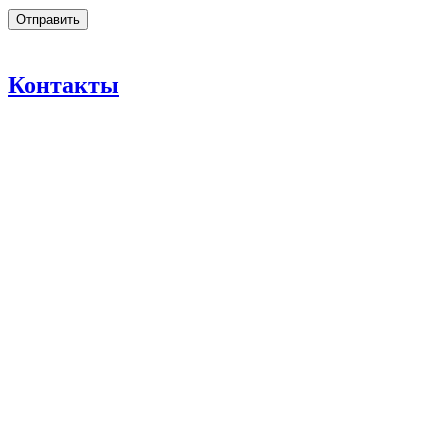
Контакты