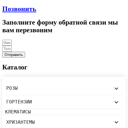
Позвонить
Заполните форму обратной связи мы
вам перезвоним
Отправить
Каталог
РОЗЫ
ГОРТЕНЗИИ
КЛЕМАТИСЫ
ХРИЗАНТЕМЫ