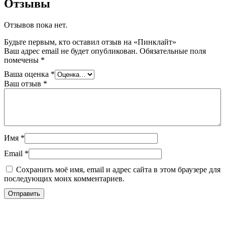
Отзывы
Отзывов пока нет.
Будьте первым, кто оставил отзыв на «Пинклайт»
Ваш адрес email не будет опубликован.
Обязательные поля
помечены
*
Ваша оценка
*
Ваш отзыв
*
Имя
*
Email
*
Сохранить моё имя, email и адрес сайта в этом браузере для
последующих моих комментариев.