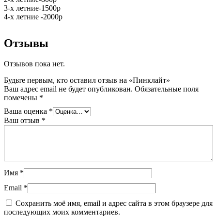
3-х летние-1500р
4-х летние -2000р
Отзывы
Отзывов пока нет.
Будьте первым, кто оставил отзыв на «Пинклайт»
Ваш адрес email не будет опубликован.
Обязательные поля
помечены
*
Ваша оценка
*
Ваш отзыв
*
Имя
*
Email
*
Сохранить моё имя, email и адрес сайта в этом браузере для
последующих моих комментариев.