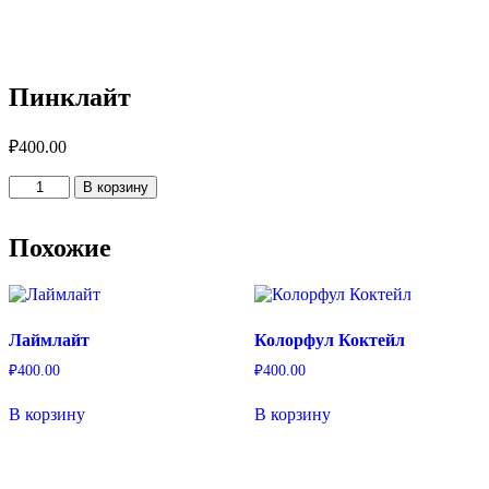
Пинклайт
₽
400.00
Количество
В корзину
товара
Пинклайт
Похожие
Лаймлайт
Колорфул Коктейл
₽
400.00
₽
400.00
В корзину
В корзину