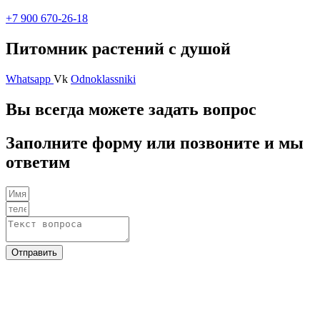
+7 900 670-26-18
Питомник растений с душой
Whatsapp
Vk
Odnoklassniki
Вы всегда можете задать вопрос
Заполните форму или позвоните и мы
ответим
Отправить