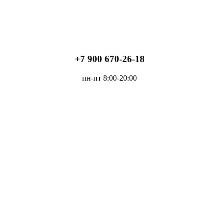
+7 900 670-26-18
пн-пт 8:00-20:00