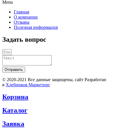
Menu
Главная
О компании
Отзывы
Полезная информация
Задать вопрос
Отправить
© 2020-2021 Вcе данные защищены, сайт Разработан
в
Хлебников Маркетинг
Корзина
Каталог
Заявка