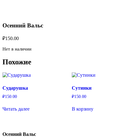
Осенний Вальс
₽
150.00
Нет в наличии
Похожие
Сударушка
Сутинки
₽
150.00
₽
150.00
Читать далее
В корзину
Осенний Вальс