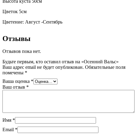
Высота куста 50см
Цветок 5см
Цветение: Август -Сентябрь
Отзывы
Отзывов пока нет.
Будьте первым, кто оставил отзыв на «Осенний Вальс»
Ваш адрес email не будет опубликован.
Обязательные поля
помечены
*
Ваша оценка
*
Ваш отзыв
*
Имя
*
Email
*