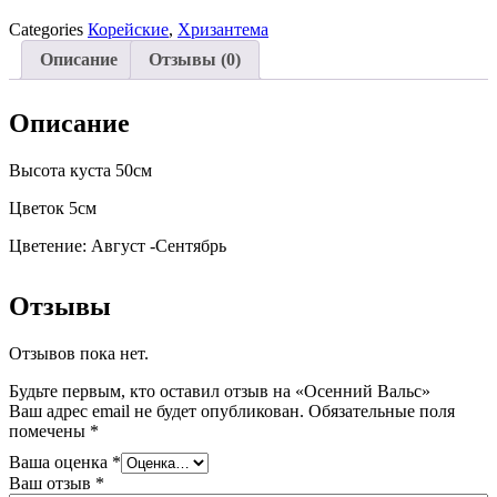
Categories
Корейские
,
Хризантема
Описание
Отзывы (0)
Описание
Высота куста 50см
Цветок 5см
Цветение: Август -Сентябрь
Отзывы
Отзывов пока нет.
Будьте первым, кто оставил отзыв на «Осенний Вальс»
Ваш адрес email не будет опубликован.
Обязательные поля
помечены
*
Ваша оценка
*
Ваш отзыв
*