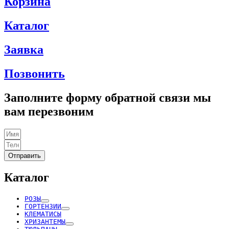
Корзина
Каталог
Заявка
Позвонить
Заполните форму обратной связи мы
вам перезвоним
Отправить
Каталог
РОЗЫ
ГОРТЕНЗИИ
КЛЕМАТИСЫ
ХРИЗАНТЕМЫ