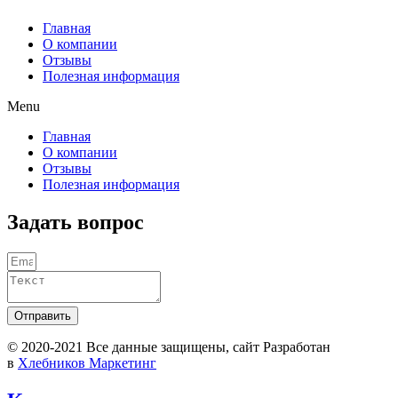
Главная
О компании
Отзывы
Полезная информация
Menu
Главная
О компании
Отзывы
Полезная информация
Задать вопрос
Отправить
© 2020-2021 Вcе данные защищены, сайт Разработан
в
Хлебников Маркетинг