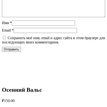
Имя
*
Email
*
Сохранить моё имя, email и адрес сайта в этом браузере для
последующих моих комментариев.
Осенний Вальс
₽
150.00