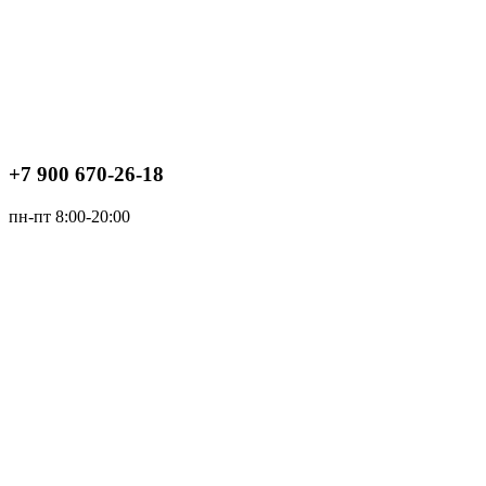
+7 900 670-26-18
пн-пт 8:00-20:00