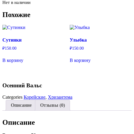
Нет в наличии
Похожие
Сутинки
Улыбка
₽
150.00
₽
150.00
В корзину
В корзину
Осенний Вальс
Categories
Корейские
,
Хризантема
Описание
Отзывы (0)
Описание