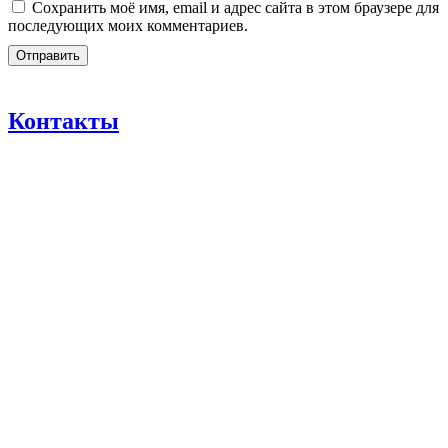
Сохранить моё имя, email и адрес сайта в этом браузере для
последующих моих комментариев.
Контакты