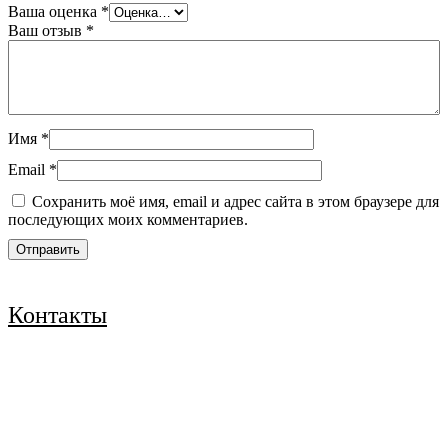
Ваша оценка
*
Ваш отзыв
*
Имя
*
Email
*
Сохранить моё имя, email и адрес сайта в этом браузере для
последующих моих комментариев.
Контакты