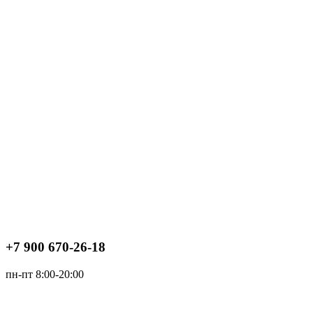
+7 900 670-26-18
пн-пт 8:00-20:00