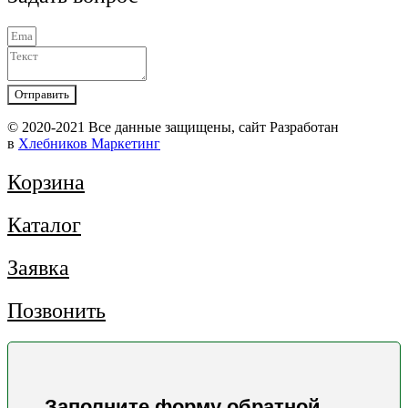
Отправить
© 2020-2021 Вcе данные защищены, сайт Разработан
в
Хлебников Маркетинг
Корзина
Каталог
Заявка
Позвонить
Заполните форму обратной