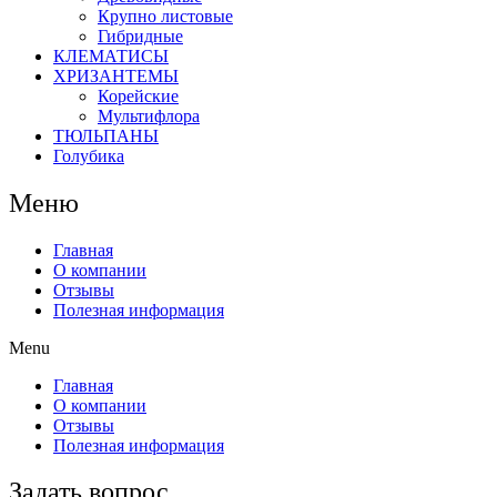
Крупно листовые
Гибридные
КЛЕМАТИСЫ
ХРИЗАНТЕМЫ
Корейские
Мультифлора
ТЮЛЬПАНЫ
Голубика
Меню
Главная
О компании
Отзывы
Полезная информация
Menu
Главная
О компании
Отзывы
Полезная информация
Задать вопрос