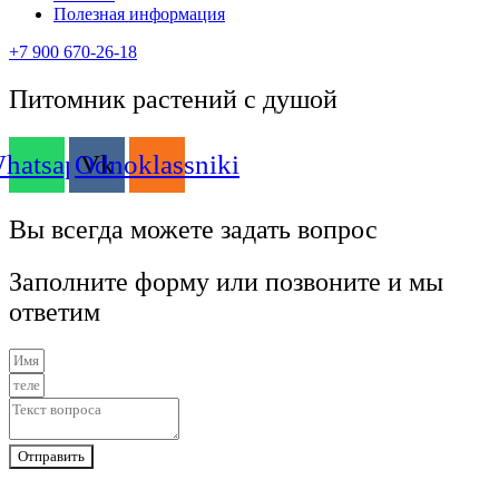
Полезная информация
+7 900 670-26-18
Питомник растений с душой
hatsapp
Odnoklassniki
Vk
Вы всегда можете задать вопрос
Заполните форму или позвоните и мы
ответим
Отправить