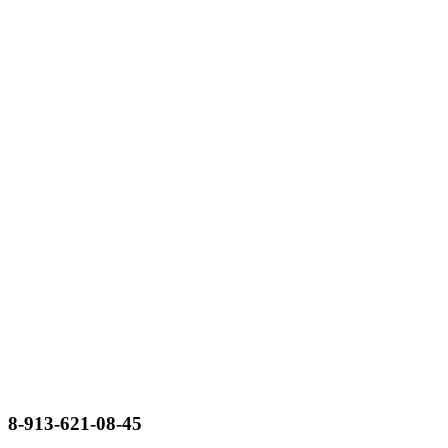
8-913-621-08-45