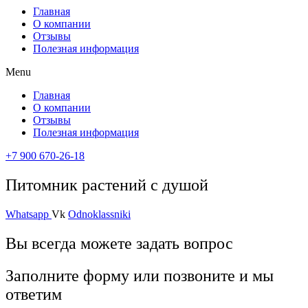
Главная
О компании
Отзывы
Полезная информация
Menu
Главная
О компании
Отзывы
Полезная информация
+7 900 670-26-18
Питомник растений с душой
Whatsapp
Vk
Odnoklassniki
Вы всегда можете задать вопрос
Заполните форму или позвоните и мы
ответим