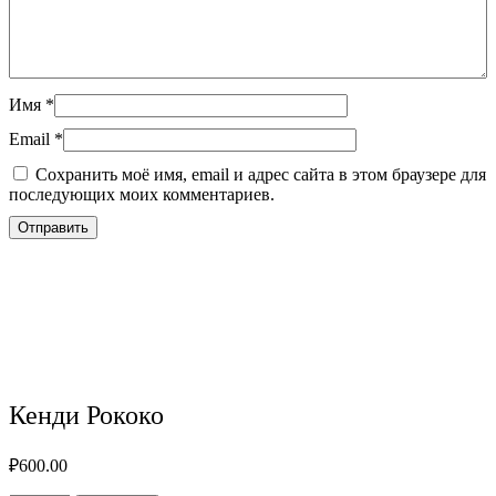
Имя
*
Email
*
Сохранить моё имя, email и адрес сайта в этом браузере для
последующих моих комментариев.
Кенди Рококо
₽
600.00