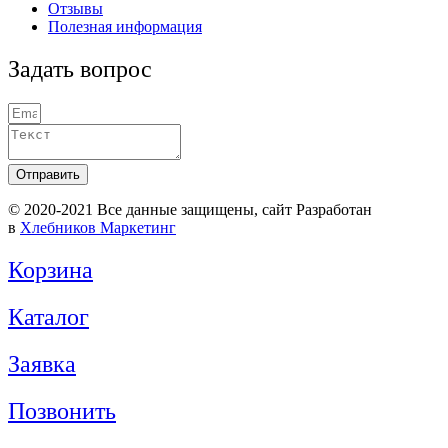
Отзывы
Полезная информация
Задать вопрос
Отправить
© 2020-2021 Вcе данные защищены, сайт Разработан
в
Хлебников Маркетинг
Корзина
Каталог
Заявка
Позвонить