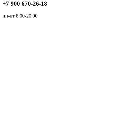
+7 900 670-26-18
пн-пт 8:00-20:00