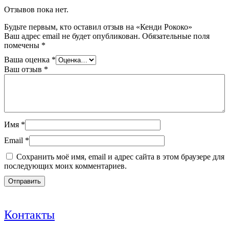
Отзывов пока нет.
Будьте первым, кто оставил отзыв на «Кенди Рококо»
Ваш адрес email не будет опубликован.
Обязательные поля
помечены
*
Ваша оценка
*
Ваш отзыв
*
Имя
*
Email
*
Сохранить моё имя, email и адрес сайта в этом браузере для
последующих моих комментариев.
Контакты