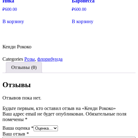
Инка
Баронесса
₽
600.00
₽
600.00
В корзину
В корзину
Кенди Рококо
Categories
Розы
,
флорибунда
Отзывы (0)
Отзывы
Отзывов пока нет.
Будьте первым, кто оставил отзыв на «Кенди Рококо»
Ваш адрес email не будет опубликован.
Обязательные поля
помечены
*
Ваша оценка
*
Ваш отзыв
*