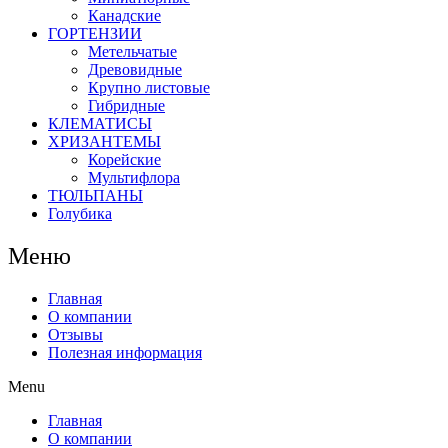
Канадские
ГОРТЕНЗИИ
Метельчатые
Древовидные
Крупно листовые
Гибридные
КЛЕМАТИСЫ
ХРИЗАНТЕМЫ
Корейские
Мультифлора
ТЮЛЬПАНЫ
Голубика
Меню
Главная
О компании
Отзывы
Полезная информация
Menu
Главная
О компании