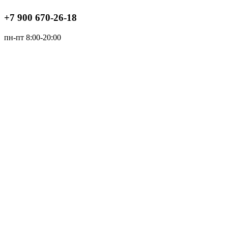
+7 900 670-26-18
пн-пт 8:00-20:00