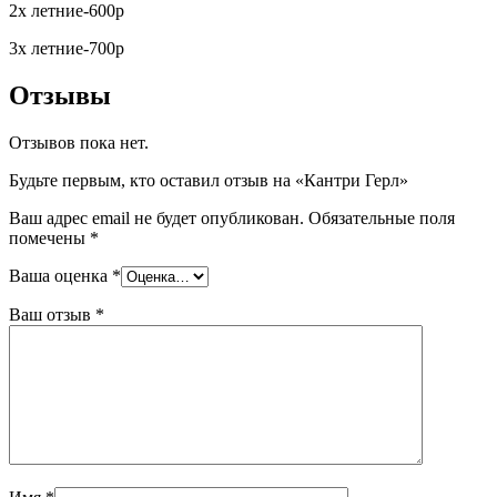
2х летние-600р
3х летние-700р
Отзывы
Отзывов пока нет.
Будьте первым, кто оставил отзыв на «Кантри Герл»
Ваш адрес email не будет опубликован.
Обязательные поля
помечены
*
Ваша оценка
*
Ваш отзыв
*