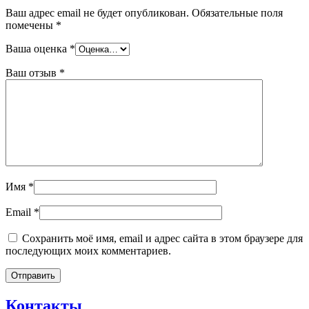
Ваш адрес email не будет опубликован.
Обязательные поля
помечены
*
Ваша оценка
*
Ваш отзыв
*
Имя
*
Email
*
Сохранить моё имя, email и адрес сайта в этом браузере для
последующих моих комментариев.
Контакты