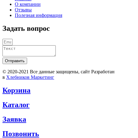
О компании
Отзывы
Полезная информация
Задать вопрос
Отправить
© 2020-2021 Вcе данные защищены, сайт Разработан
в
Хлебников Маркетинг
Корзина
Каталог
Заявка
Позвонить