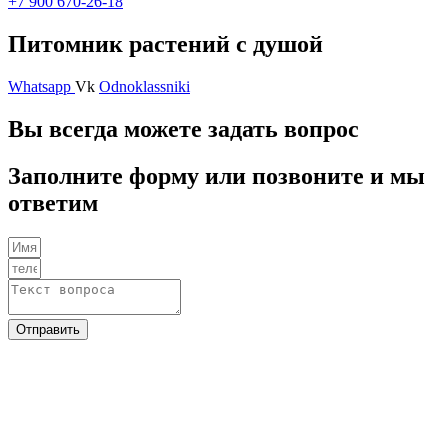
+7 900 670-26-18
Питомник растений с душой
Whatsapp
Vk
Odnoklassniki
Вы всегда можете задать вопрос
Заполните форму или позвоните и мы
ответим
Отправить