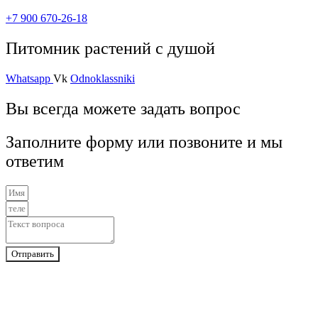
+7 900 670-26-18
Питомник растений с душой
Whatsapp
Vk
Odnoklassniki
Вы всегда можете задать вопрос
Заполните форму или позвоните и мы
ответим
Отправить