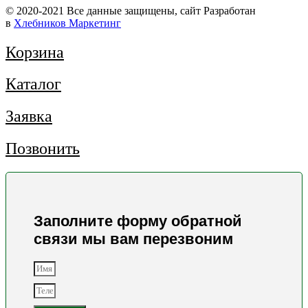
© 2020-2021 Вcе данные защищены, сайт Разработан
в
Хлебников Маркетинг
Корзина
Каталог
Заявка
Позвонить
Заполните форму обратной
связи мы вам перезвоним