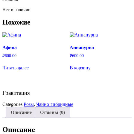
Нет в наличии
Похожие
Афина
Аннапурна
₽
600.00
₽
600.00
Читать далее
В корзину
Гравитация
Categories
Розы
,
Чайно-гибридные
Описание
Отзывы (0)
Описание