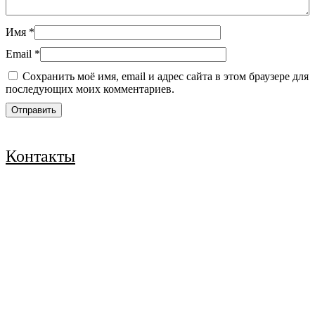
Имя
*
Email
*
Сохранить моё имя, email и адрес сайта в этом браузере для
последующих моих комментариев.
Контакты