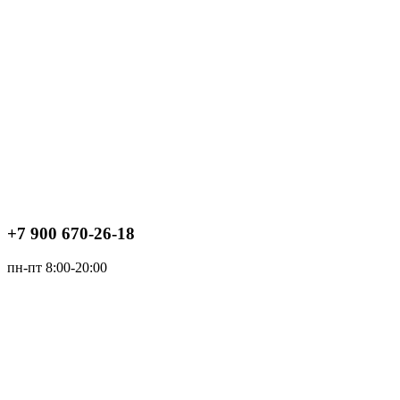
+7 900 670-26-18
пн-пт 8:00-20:00