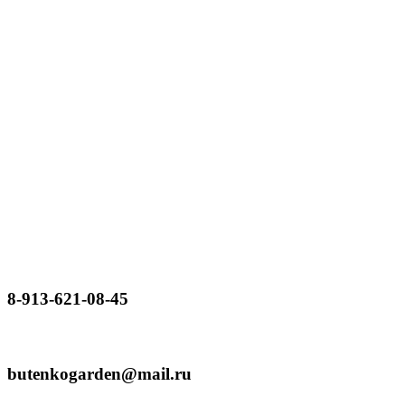
8-913-621-08-45
butenkogarden@mail.ru