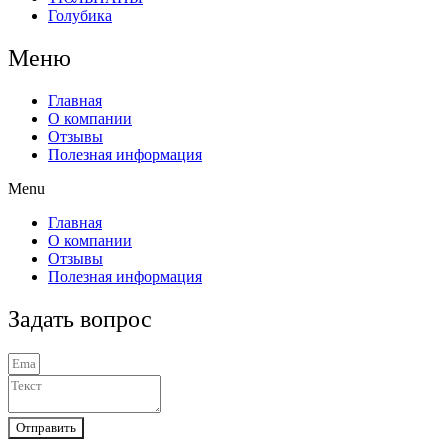
Голубика
Меню
Главная
О компании
Отзывы
Полезная информация
Menu
Главная
О компании
Отзывы
Полезная информация
Задать вопрос
Отправить