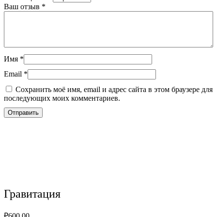
Ваш отзыв
*
Имя
*
Email
*
Сохранить моё имя, email и адрес сайта в этом браузере для
последующих моих комментариев.
Гравитация
₽
600.00