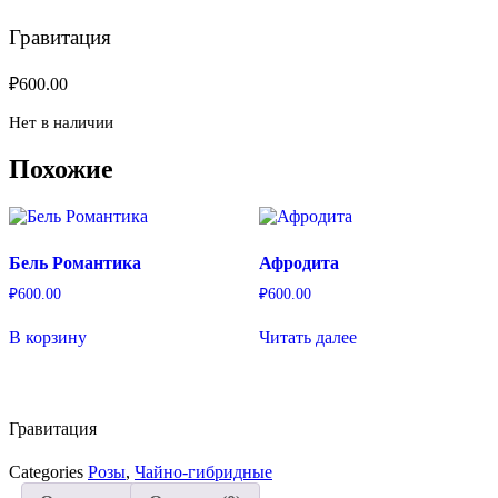
Гравитация
₽
600.00
Нет в наличии
Похожие
Бель Романтика
Афродита
₽
600.00
₽
600.00
В корзину
Читать далее
Гравитация
Categories
Розы
,
Чайно-гибридные