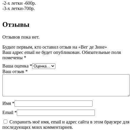
-2-х летки -600р.
-3-х летки-700р.
Отзывы
Отзывов пока нет.
Будьте первым, кто оставил отзыв на «Вег де Зине»
Ваш адрес email не будет опубликован.
Обязательные поля
помечены
*
Ваша оценка
*
Ваш отзыв
*
Имя
*
Email
*
Сохранить моё имя, email и адрес сайта в этом браузере для
последующих моих комментариев.