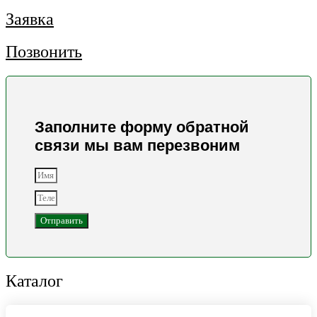
Заявка
Позвонить
Заполните форму обратной
связи мы вам перезвоним
Отправить
Каталог