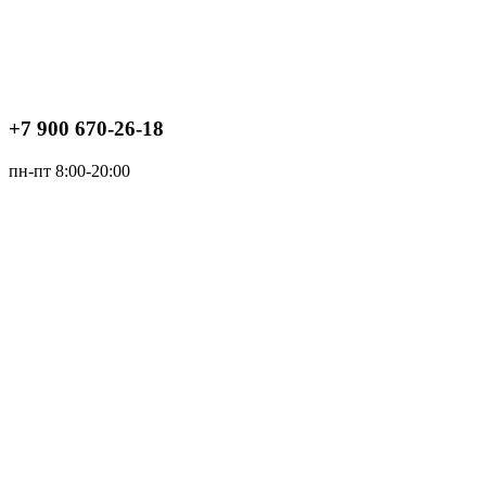
+7 900 670-26-18
пн-пт 8:00-20:00