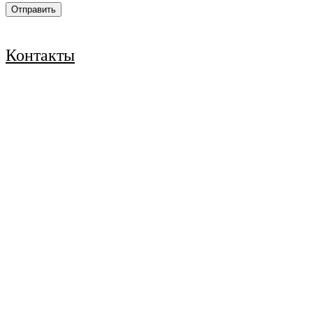
Контакты