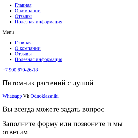
Главная
О компании
Отзывы
Полезная информация
Menu
Главная
О компании
Отзывы
Полезная информация
+7 900 670-26-18
Питомник растений с душой
Whatsapp
Vk
Odnoklassniki
Вы всегда можете задать вопрос
Заполните форму или позвоните и мы
ответим