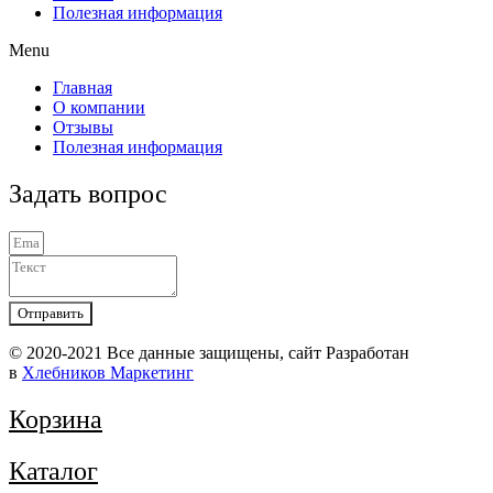
Полезная информация
Menu
Главная
О компании
Отзывы
Полезная информация
Задать вопрос
Отправить
© 2020-2021 Вcе данные защищены, сайт Разработан
в
Хлебников Маркетинг
Корзина
Каталог