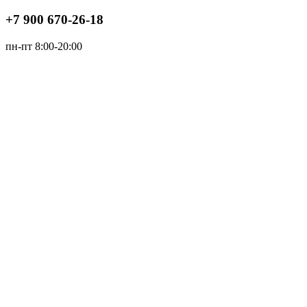
+7 900 670-26-18
пн-пт 8:00-20:00