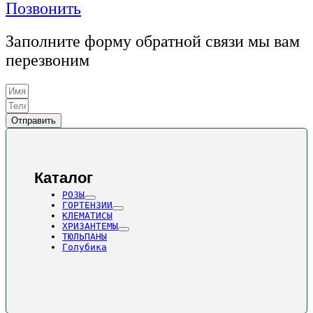
Позвонить
Заполните форму обратной связи мы вам
перезвоним
Отправить
Каталог
РОЗЫ
ГОРТЕНЗИИ
КЛЕМАТИСЫ
ХРИЗАНТЕМЫ
ТЮЛЬПАНЫ
Голубика