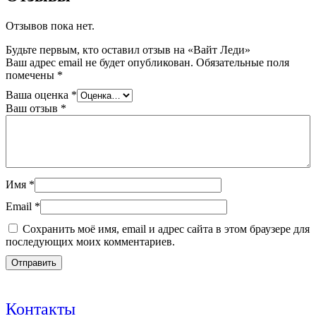
Отзывов пока нет.
Будьте первым, кто оставил отзыв на «Вайт Леди»
Ваш адрес email не будет опубликован.
Обязательные поля
помечены
*
Ваша оценка
*
Ваш отзыв
*
Имя
*
Email
*
Сохранить моё имя, email и адрес сайта в этом браузере для
последующих моих комментариев.
Контакты