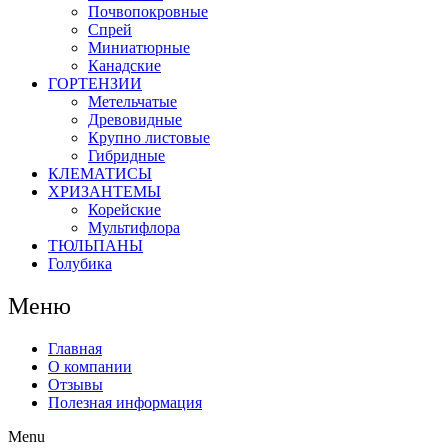
Почвопокровные
Спрей
Миниатюрные
Канадские
ГОРТЕНЗИИ
Метельчатые
Древовидные
Крупно листовые
Гибридные
КЛЕМАТИСЫ
ХРИЗАНТЕМЫ
Корейские
Мультифлора
ТЮЛЬПАНЫ
Голубика
Меню
Главная
О компании
Отзывы
Полезная информация
Menu