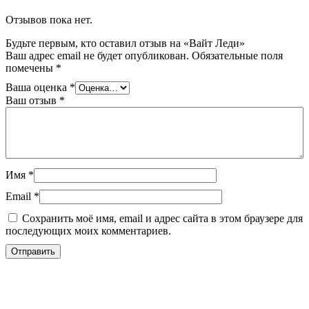
Отзывов пока нет.
Будьте первым, кто оставил отзыв на «Вайт Леди»
Ваш адрес email не будет опубликован.
Обязательные поля
помечены
*
Ваша оценка
*
Ваш отзыв
*
Имя
*
Email
*
Сохранить моё имя, email и адрес сайта в этом браузере для
последующих моих комментариев.