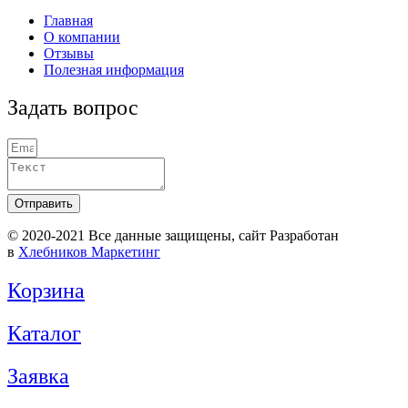
Главная
О компании
Отзывы
Полезная информация
Задать вопрос
Отправить
© 2020-2021 Вcе данные защищены, сайт Разработан
в
Хлебников Маркетинг
Корзина
Каталог
Заявка