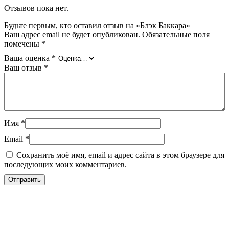
Отзывов пока нет.
Будьте первым, кто оставил отзыв на «Блэк Баккара»
Ваш адрес email не будет опубликован.
Обязательные поля
помечены
*
Ваша оценка
*
Ваш отзыв
*
Имя
*
Email
*
Сохранить моё имя, email и адрес сайта в этом браузере для
последующих моих комментариев.