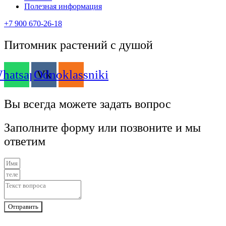
Полезная информация
+7 900 670-26-18
Питомник растений с душой
hatsapp
Odnoklassniki
Vk
Вы всегда можете задать вопрос
Заполните форму или позвоните и мы
ответим
Отправить