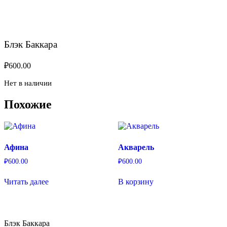
Блэк Баккара
₽
600.00
Нет в наличии
Похожие
Афина
Акварель
₽
600.00
₽
600.00
Читать далее
В корзину
Блэк Баккара