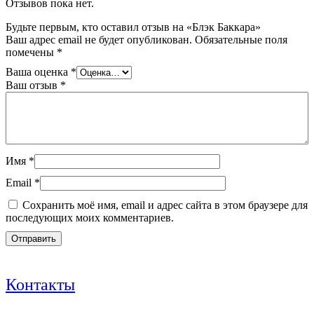
Отзывов пока нет.
Будьте первым, кто оставил отзыв на «Блэк Баккара»
Ваш адрес email не будет опубликован.
Обязательные поля
помечены
*
Ваша оценка
*
Ваш отзыв
*
Имя
*
Email
*
Сохранить моё имя, email и адрес сайта в этом браузере для
последующих моих комментариев.
Контакты