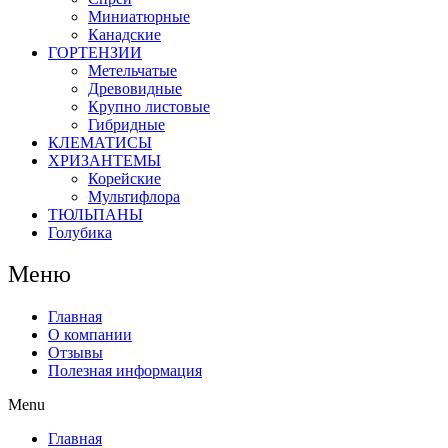
Миниатюрные
Канадские
ГОРТЕНЗИИ
Метельчатые
Древовидные
Крупно листовые
Гибридные
КЛЕМАТИСЫ
ХРИЗАНТЕМЫ
Корейские
Мультифлора
ТЮЛЬПАНЫ
Голубика
Меню
Главная
О компании
Отзывы
Полезная информация
Menu
Главная