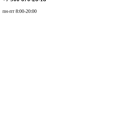
пн-пт 8:00-20:00