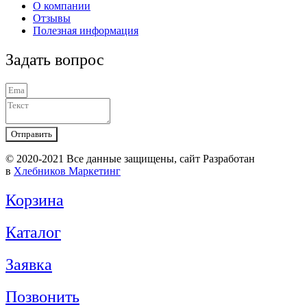
О компании
Отзывы
Полезная информация
Задать вопрос
Отправить
© 2020-2021 Вcе данные защищены, сайт Разработан
в
Хлебников Маркетинг
Корзина
Каталог
Заявка
Позвонить