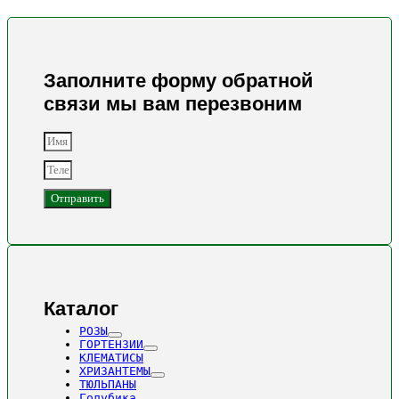
Заполните форму обратной
связи мы вам перезвоним
Отправить
Каталог
РОЗЫ
ГОРТЕНЗИИ
КЛЕМАТИСЫ
ХРИЗАНТЕМЫ
ТЮЛЬПАНЫ
Голубика