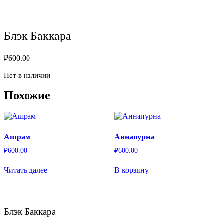
Блэк Баккара
₽
600.00
Нет в наличии
Похожие
Ашрам
Аннапурна
₽
600.00
₽
600.00
Читать далее
В корзину
Блэк Баккара