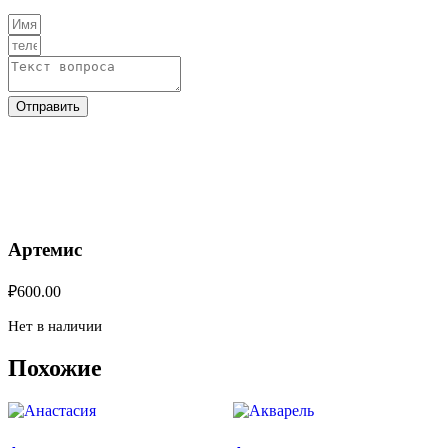
Отправить
Артемис
₽
600.00
Нет в наличии
Похожие