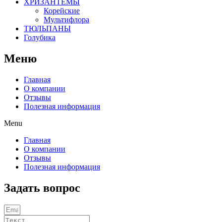
ХРИЗАНТЕМЫ
Корейские
Мультифлора
ТЮЛЬПАНЫ
Голубика
Меню
Главная
О компании
Отзывы
Полезная информация
Menu
Главная
О компании
Отзывы
Полезная информация
Задать вопрос