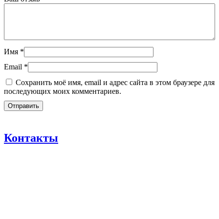
Имя
*
Email
*
Сохранить моё имя, email и адрес сайта в этом браузере для
последующих моих комментариев.
Контакты