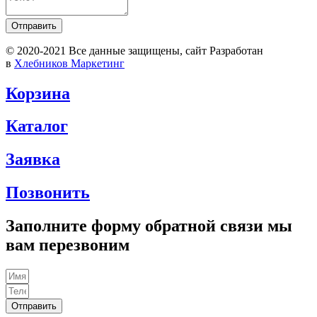
Отправить
© 2020-2021 Вcе данные защищены, сайт Разработан
в
Хлебников Маркетинг
Корзина
Каталог
Заявка
Позвонить
Заполните форму обратной связи мы
вам перезвоним
Отправить