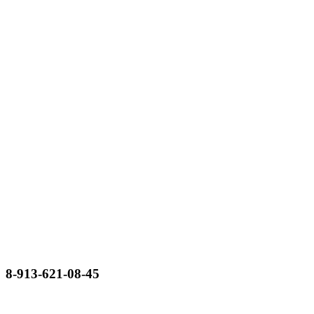
8-913-621-08-45