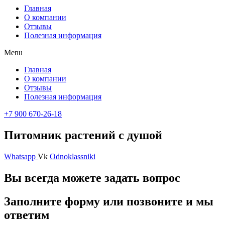
Главная
О компании
Отзывы
Полезная информация
Menu
Главная
О компании
Отзывы
Полезная информация
+7 900 670-26-18
Питомник растений с душой
Whatsapp
Vk
Odnoklassniki
Вы всегда можете задать вопрос
Заполните форму или позвоните и мы
ответим