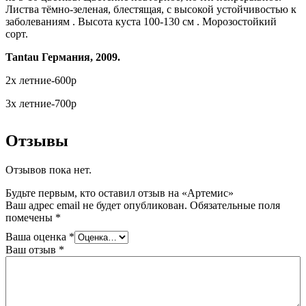
Листва тёмно-зеленая, блестящая, с высокой устойчивостью к
заболеваниям . Высота куста 100-130 см . Морозостойкий
сорт.
Tantau Германия, 2009.
2х летние-600р
3х летние-700р
Отзывы
Отзывов пока нет.
Будьте первым, кто оставил отзыв на «Артемис»
Ваш адрес email не будет опубликован.
Обязательные поля
помечены
*
Ваша оценка
*
Ваш отзыв
*