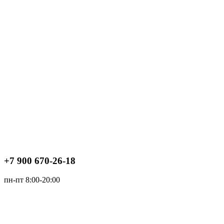
+7 900 670-26-18
пн-пт 8:00-20:00