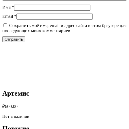
Имя
*
Email
*
Сохранить моё имя, email и адрес сайта в этом браузере для
последующих моих комментариев.
Артемис
₽
600.00
Нет в наличии
Похожие