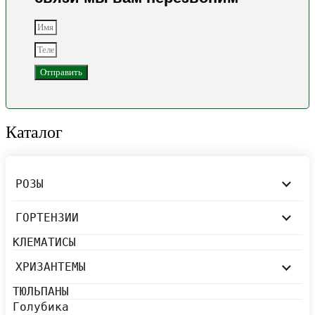
Отправить
Каталог
РОЗЫ
ГОРТЕНЗИИ
КЛЕМАТИСЫ
ХРИЗАНТЕМЫ
ТЮЛЬПАНЫ
Голубика