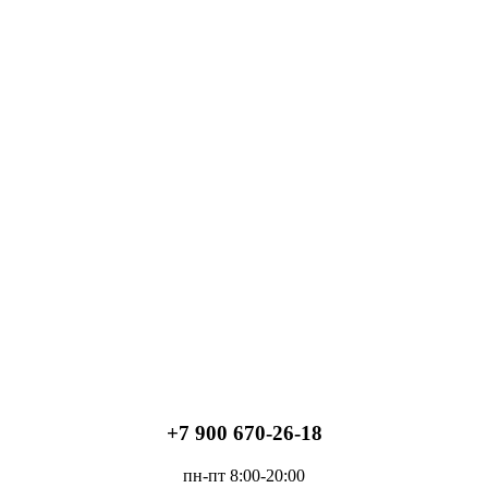
+7 900 670-26-18
пн-пт 8:00-20:00