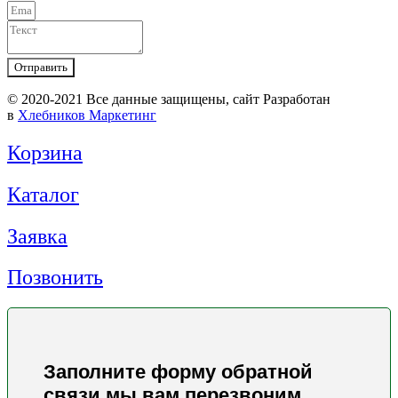
Отправить
© 2020-2021 Вcе данные защищены, сайт Разработан
в
Хлебников Маркетинг
Корзина
Каталог
Заявка
Позвонить
Заполните форму обратной
связи мы вам перезвоним