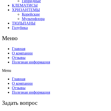
Гибридные
КЛЕМАТИСЫ
ХРИЗАНТЕМЫ
Корейские
Мультифлора
ТЮЛЬПАНЫ
Голубика
Меню
Главная
О компании
Отзывы
Полезная информация
Menu
Главная
О компании
Отзывы
Полезная информация
Задать вопрос