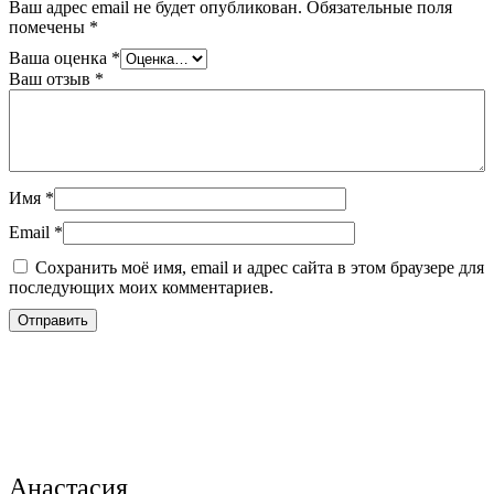
Ваш адрес email не будет опубликован.
Обязательные поля
помечены
*
Ваша оценка
*
Ваш отзыв
*
Имя
*
Email
*
Сохранить моё имя, email и адрес сайта в этом браузере для
последующих моих комментариев.
Анастасия