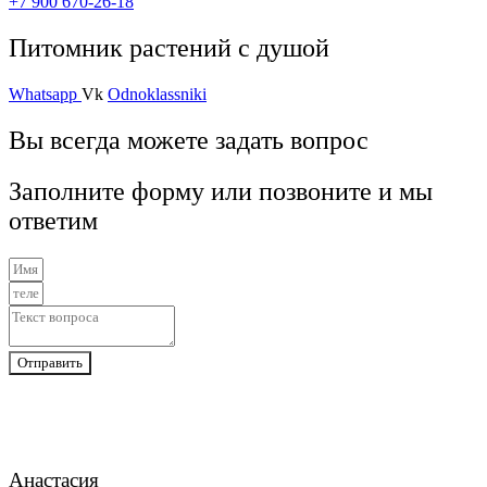
+7 900 670-26-18
Питомник растений с душой
Whatsapp
Vk
Odnoklassniki
Вы всегда можете задать вопрос
Заполните форму или позвоните и мы
ответим
Отправить
Анастасия