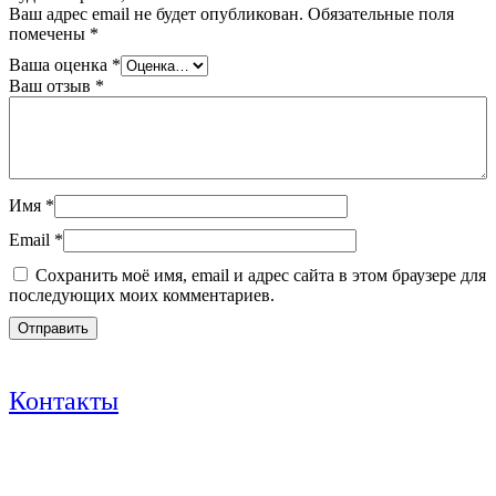
Ваш адрес email не будет опубликован.
Обязательные поля
помечены
*
Ваша оценка
*
Ваш отзыв
*
Имя
*
Email
*
Сохранить моё имя, email и адрес сайта в этом браузере для
последующих моих комментариев.
Контакты