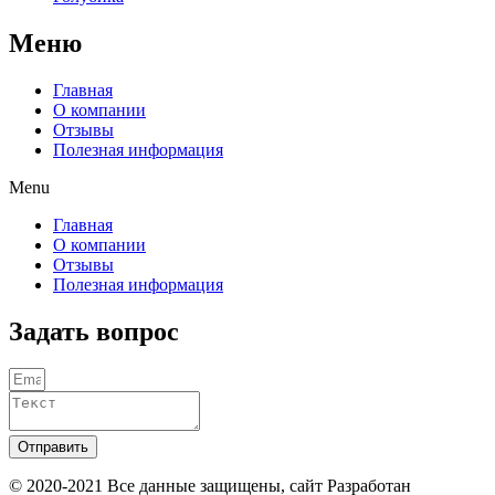
Меню
Главная
О компании
Отзывы
Полезная информация
Menu
Главная
О компании
Отзывы
Полезная информация
Задать вопрос
Отправить
© 2020-2021 Вcе данные защищены, сайт Разработан