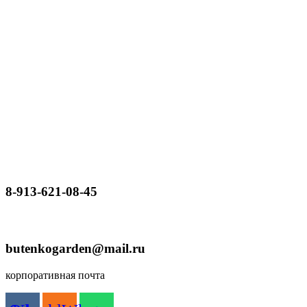
8-913-621-08-45
butenkogarden@mail.ru
корпоративная почта