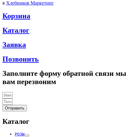
в
Хлебников Маркетинг
Корзина
Каталог
Заявка
Позвонить
Заполните форму обратной связи мы
вам перезвоним
Отправить
Каталог
РОЗЫ