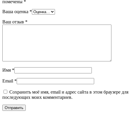
помечены
*
Ваша оценка
*
Ваш отзыв
*
Имя
*
Email
*
Сохранить моё имя, email и адрес сайта в этом браузере для
последующих моих комментариев.