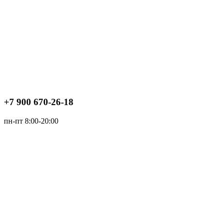
+7 900 670-26-18
пн-пт 8:00-20:00