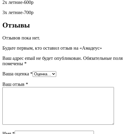
2х летние-600р
3х летние-700р
Отзывы
Отзывов пока нет.
Будьте первым, кто оставил отзыв на «Амадеус»
Ваш адрес email не будет опубликован.
Обязательные поля
помечены
*
Ваша оценка
*
Ваш отзыв
*
Имя
*