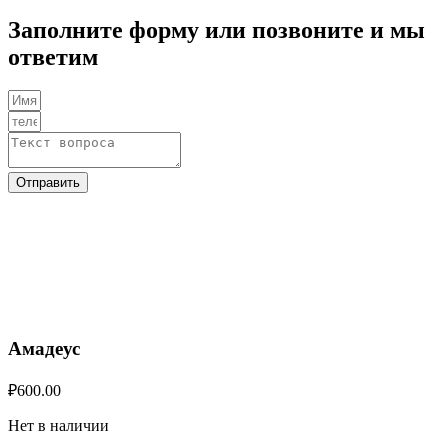
Заполните форму или позвоните и мы
ответим
Отправить
Амадеус
₽
600.00
Нет в наличии