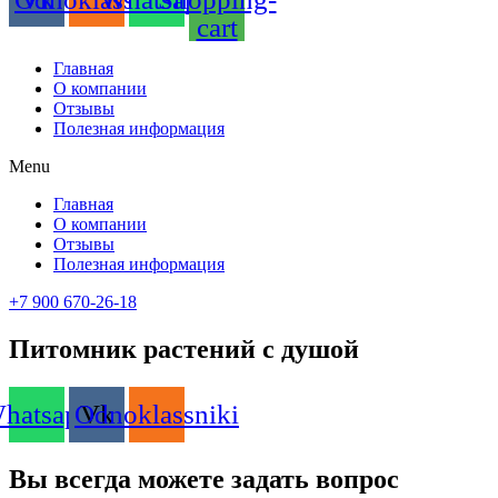
cart
Главная
О компании
Отзывы
Полезная информация
Menu
Главная
О компании
Отзывы
Полезная информация
+7 900 670-26-18
Питомник растений с душой
hatsapp
Odnoklassniki
Vk
Вы всегда можете задать вопрос