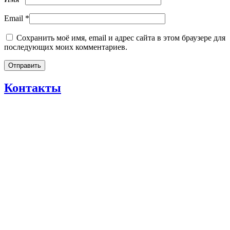
Email
*
Сохранить моё имя, email и адрес сайта в этом браузере для
последующих моих комментариев.
Контакты