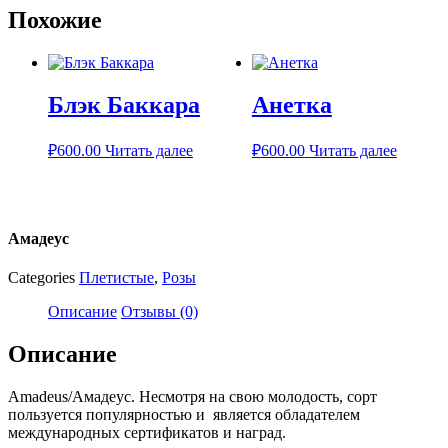
Похожие
Блэк Баккара
Анетка
₽
600.00
Читать далее
₽
600.00
Читать далее
Амадеус
Categories
Плетистые
,
Розы
Описание
Отзывы (0)
Описание
Amadeus/Амадеус. Несмотря на свою молодость, сорт
пользуется популярностью и является обладателем
международных сертификатов и наград.