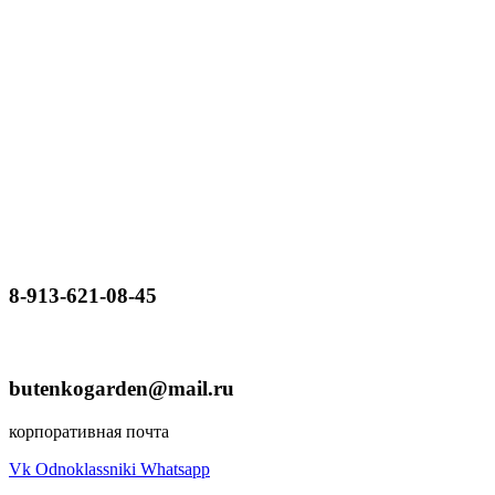
8-913-621-08-45
butenkogarden@mail.ru
корпоративная почта
Vk
Odnoklassniki
Whatsapp