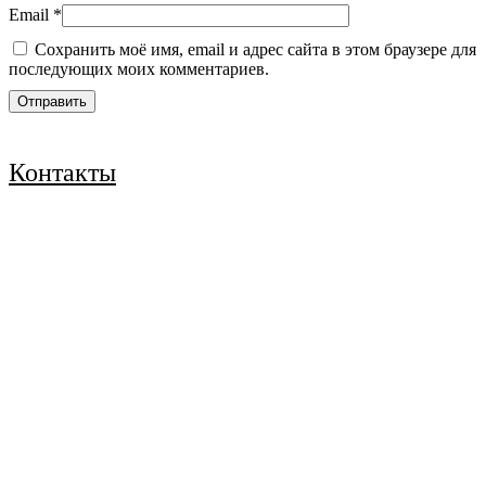
Email
*
Сохранить моё имя, email и адрес сайта в этом браузере для
последующих моих комментариев.
Контакты