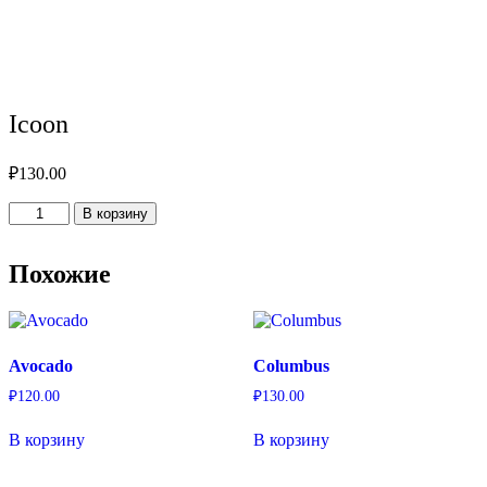
Icoon
₽
130.00
Количество
В корзину
товара
Icoon
Похожие
Avocado
Columbus
₽
120.00
₽
130.00
В корзину
В корзину