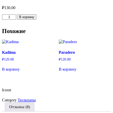
₽
130.00
Количество
В корзину
товара
Icoon
Похожие
Kadima
Paradero
₽
120.00
₽
120.00
В корзину
В корзину
Icoon
Category
Тюльпаны
Отзывы (0)