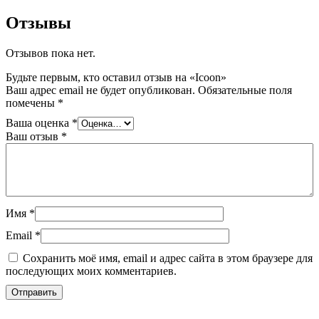
Отзывы
Отзывов пока нет.
Будьте первым, кто оставил отзыв на «Icoon»
Ваш адрес email не будет опубликован.
Обязательные поля
помечены
*
Ваша оценка
*
Ваш отзыв
*
Имя
*
Email
*
Сохранить моё имя, email и адрес сайта в этом браузере для
последующих моих комментариев.