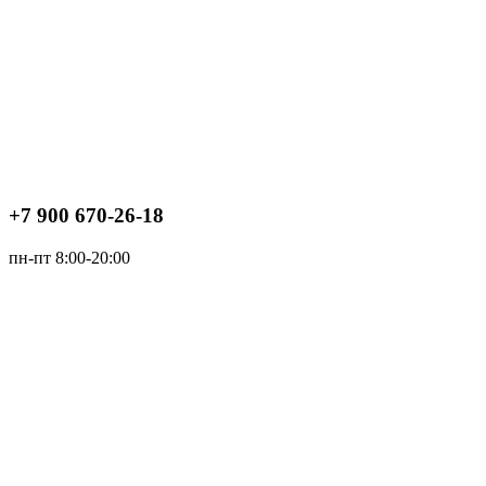
+7 900 670-26-18
пн-пт 8:00-20:00