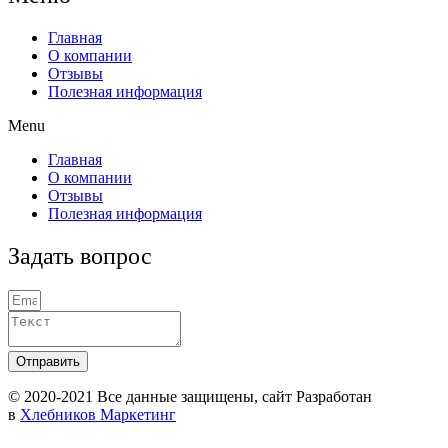
Главная
О компании
Отзывы
Полезная информация
Menu
Главная
О компании
Отзывы
Полезная информация
Задать вопрос
Отправить
© 2020-2021 Вcе данные защищены, сайт Разработан
в
Хлебников Маркетинг