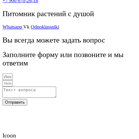
+7 900 670-26-18
Питомник растений с душой
Whatsapp
Vk
Odnoklassniki
Вы всегда можете задать вопрос
Заполните форму или позвоните и мы
ответим
Отправить
Icoon