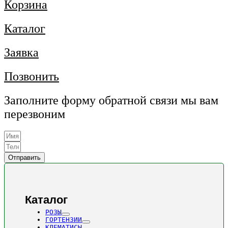
Корзина
Каталог
Заявка
Позвонить
Заполните форму обратной связи мы вам
перезвоним
Отправить
Каталог
РОЗЫ
ГОРТЕНЗИИ
КЛЕМАТИСЫ