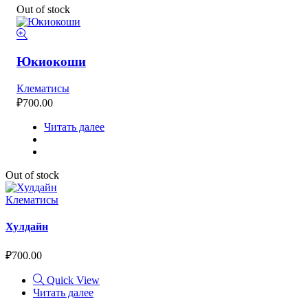
Out of stock
Юкиокоши
Клематисы
₽
700.00
Читать далее
Out of stock
Клематисы
Хулдайн
₽
700.00
Quick View
Читать далее