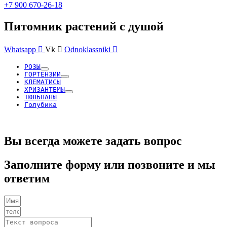
+7 900 670-26-18
Питомник растений с душой
Whatsapp
Vk
Odnoklassniki
РОЗЫ
ГОРТЕНЗИИ
КЛЕМАТИСЫ
ХРИЗАНТЕМЫ
ТЮЛЬПАНЫ
Голубика
Вы всегда можете задать вопрос
Заполните форму или позвоните и мы
ответим