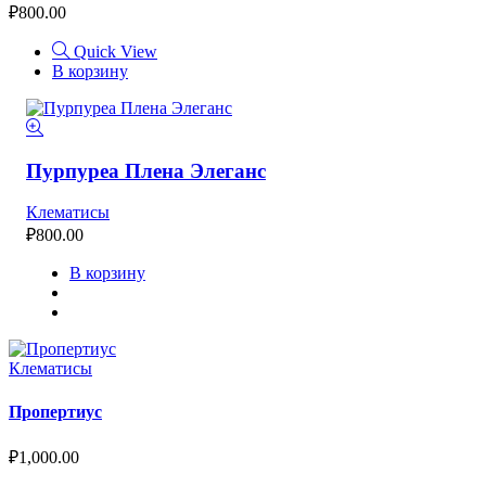
₽
800.00
Quick View
В корзину
Пурпуреа Плена Элеганс
Клематисы
₽
800.00
В корзину
Клематисы
Пропертиус
₽
1,000.00