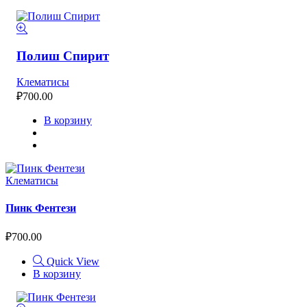
Полиш Спирит
Клематисы
₽
700.00
В корзину
Клематисы
Пинк Фентези
₽
700.00
Quick View
В корзину