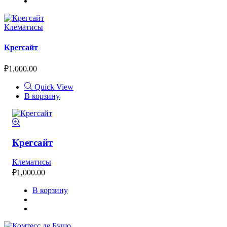
Клематисы
Крегсайт
₽
1,000.00
Quick View
В корзину
Крегсайт
Клематисы
₽
1,000.00
В корзину