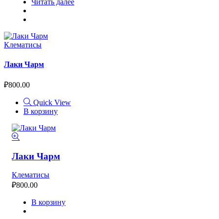
Читать далее
Клематисы
Лаки Чарм
₽
800.00
Quick View
В корзину
Лаки Чарм
Клематисы
₽
800.00
В корзину