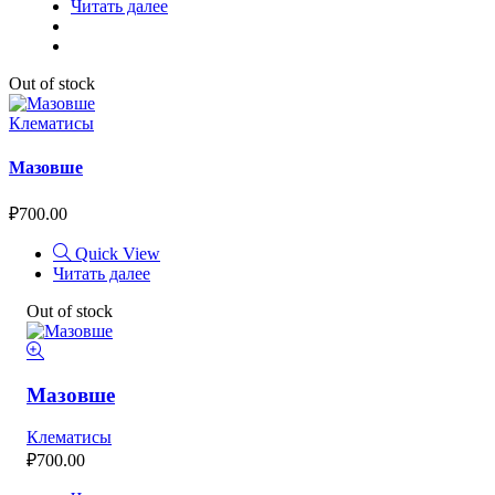
Читать далее
Out of stock
Клематисы
Мазовше
₽
700.00
Quick View
Читать далее
Out of stock
Мазовше
Клематисы
₽
700.00