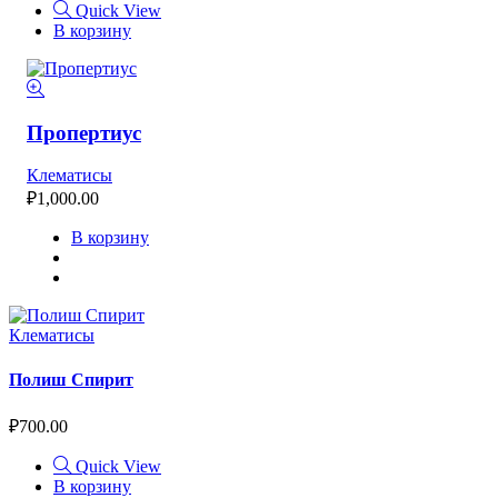
Quick View
В корзину
Пропертиус
Клематисы
₽
1,000.00
В корзину
Клематисы
Полиш Спирит
₽
700.00
Quick View
В корзину