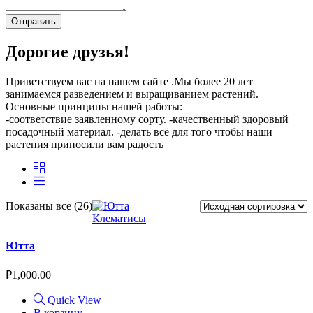
Отправить
Дорогие друзья!
Приветствуем вас на нашем сайте .Мы более 20 лет
занимаемся разведением и выращиванием растений.
Основные принципы нашей работы:
-соответствие заявленному сорту. -качественный здоровый
посадочный материал. -делать всё для того чтобы наши
растения приносили вам радость
Показаны все (26)
Клематисы
Ютта
₽
1,000.00
Quick View
В корзину