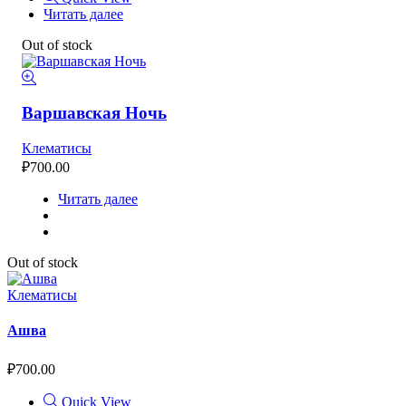
Читать далее
Out of stock
Варшавская Ночь
Клематисы
₽
700.00
Читать далее
Out of stock
Клематисы
Ашва
₽
700.00
Quick View