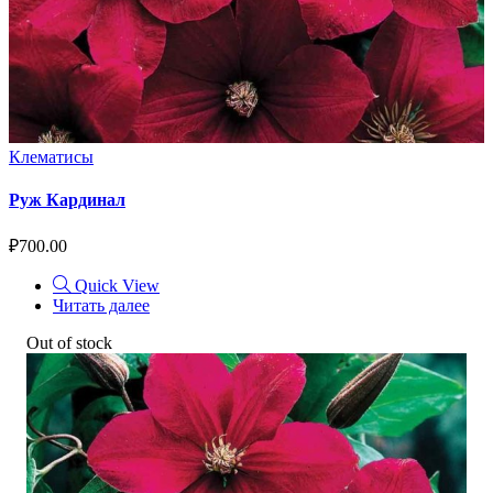
Клематисы
Руж Кардинал
₽
700.00
Quick View
Читать далее
Out of stock