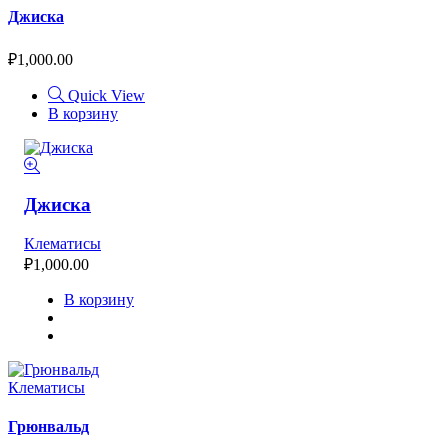
Джиска
₽
1,000.00
Quick View
В корзину
Джиска
Клематисы
₽
1,000.00
В корзину
Клематисы
Грюнвальд