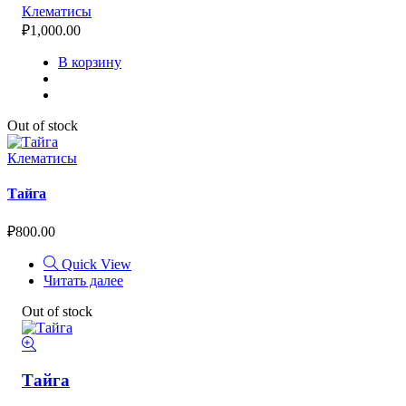
Клематисы
₽
1,000.00
В корзину
Out of stock
Клематисы
Тайга
₽
800.00
Quick View
Читать далее
Out of stock
Тайга