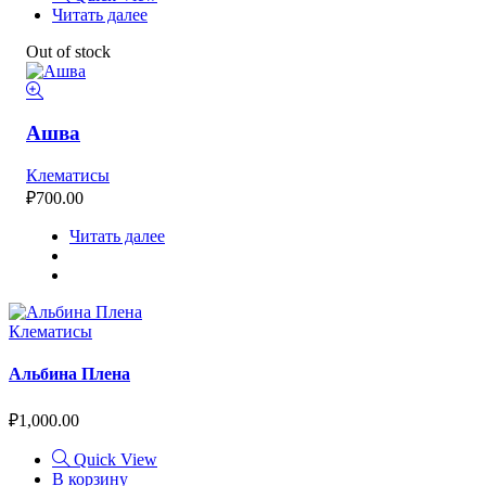
Читать далее
Out of stock
Ашва
Клематисы
₽
700.00
Читать далее
Клематисы
Альбина Плена
₽
1,000.00
Quick View
В корзину